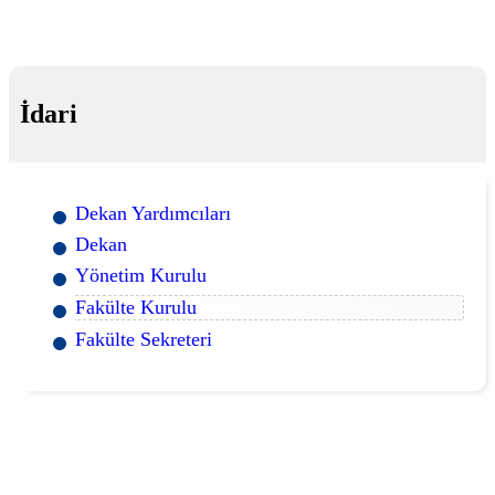
İdari
Dekan Yardımcıları
Dekan
Yönetim Kurulu
Fakülte Kurulu
Fakülte Sekreteri