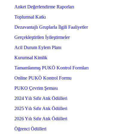
Anket Değerlendirme Raporları
Toplumsal Katkı
Dezavantajlı Gruplarla İlgili Faaliyetler
Gerçekleştirilen İyileştirmeler
Acil Durum Eylem Planı
Kurumsal Kimlik
Tamamlanmış PUKÖ Kontrol Formları
Online PUKÖ Kontrol Formu
PUKO Çevrim Şeması
2024 Yılı Sıfır Atık Ödülleri
2025 Yılı Sıfır Atık Ödülleri
2026 Yılı Sıfır Atık Ödülleri
Öğrenci Ödülleri