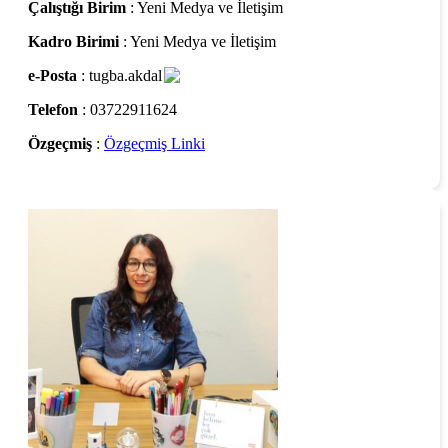
Çalıştığı Birim
: Yeni Medya ve İletişim
Kadro Birimi
: Yeni Medya ve İletişim
e-Posta
: tugba.akdal
Telefon
: 03722911624
Özgeçmiş
:
Özgeçmiş Linki