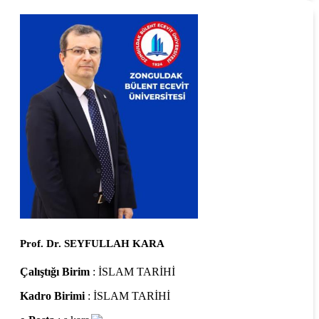
Prof. Dr. SEYFULLAH KARA
Çalıştığı Birim
: İSLAM TARİHİ
Kadro Birimi
: İSLAM TARİHİ