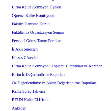
Birim Kalite Komisyon Üyeleri
Öğrenci Kalite Komisyonu
Fakülte Danışma Kurulu
Fakültemiz Organizasyon Şeması
Personel Görev Tanım Formları
İş Akış Süreçleri
Hassas Görevler
Birim Kalite Komisyonu Toplantı Tutanakları ve Kararları
Birim İç Değerlendirme Raporları
Öz Değerlendirme ve Akran Değerlendirme Raporları
Kalite Süreç Takvimi
BEUN Kalite El Kitabı
Anketler