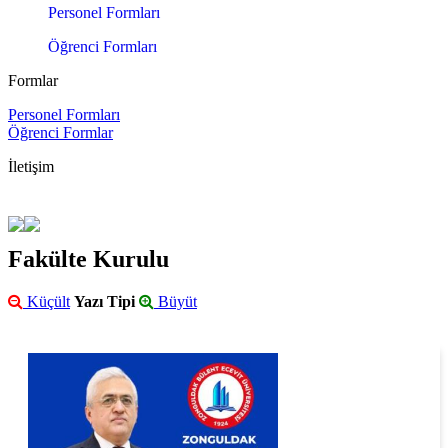
Personel Formları
Öğrenci Formları
Formlar
Personel Formları
Öğrenci Formlar
İletişim
Fakülte Kurulu
Küçült
Yazı Tipi
Büyüt