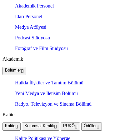
Akademik Personel
İdari Personel
Medya Atölyesi
Podcast Stüdyosu
Fotoğraf ve Film Stüdyosu
Akademik
Bölümler
Halkla İlişkiler ve Tanıtım Bölümü
Yeni Medya ve İletişim Bölümü
Radyo, Televizyon ve Sinema Bölümü
Kalite
Kalite
Kurumsal Kimlik
PUKÖ
Ödüller
Kalite Politikası ve Yönerge