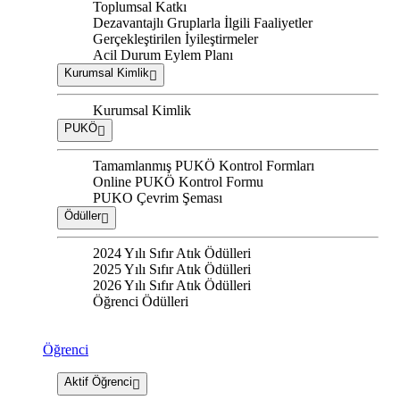
Toplumsal Katkı
Dezavantajlı Gruplarla İlgili Faaliyetler
Gerçekleştirilen İyileştirmeler
Acil Durum Eylem Planı
Kurumsal Kimlik
Kurumsal Kimlik
PUKÖ
Tamamlanmış PUKÖ Kontrol Formları
Online PUKÖ Kontrol Formu
PUKO Çevrim Şeması
Ödüller
2024 Yılı Sıfır Atık Ödülleri
2025 Yılı Sıfır Atık Ödülleri
2026 Yılı Sıfır Atık Ödülleri
Öğrenci Ödülleri
Öğrenci
Aktif Öğrenci