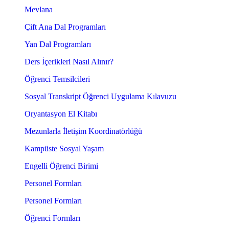
Mevlana
Çift Ana Dal Programları
Yan Dal Programları
Ders İçerikleri Nasıl Alınır?
Öğrenci Temsilcileri
Sosyal Transkript Öğrenci Uygulama Kılavuzu
Oryantasyon El Kitabı
Mezunlarla İletişim Koordinatörlüğü
Kampüste Sosyal Yaşam
Engelli Öğrenci Birimi
Personel Formları
Personel Formları
Öğrenci Formları