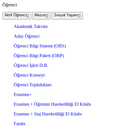
Öğrenci
Aktif Öğrenci
Mezun
Sosyal Yaşam
Akademik Takvim
Aday Öğrenci
Öğrenci Bilgi Sistemi (OBS)
Öğrenci Bilgi Paketi (OBP)
Öğrenci İşleri D.B.
Öğrenci Konseyi
Öğrenci Toplulukları
Erasmus+
Erasmus + Öğrenim Hareketliliği El Kitabı
Erasmus + Staj Hareketliliği El Kitabı
Farabi